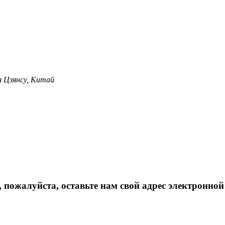
я Цзянсу, Китай
 пожалуйста, оставьте нам свой адрес электронной 