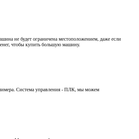
шина не будет ограничена местоположением, даже если
денег, чтобы купить большую машину.
лимера. Система управления - ПЛК, мы можем