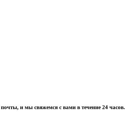
почты, и мы свяжемся с вами в течение 24 часов.