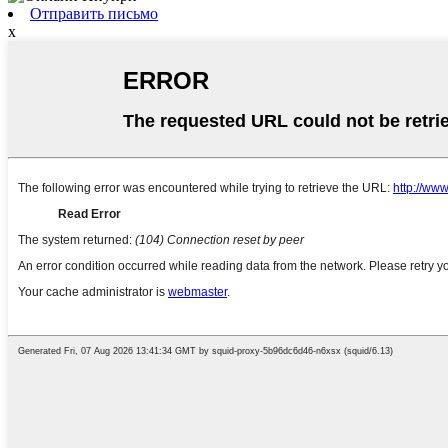
Отправить письмо
x