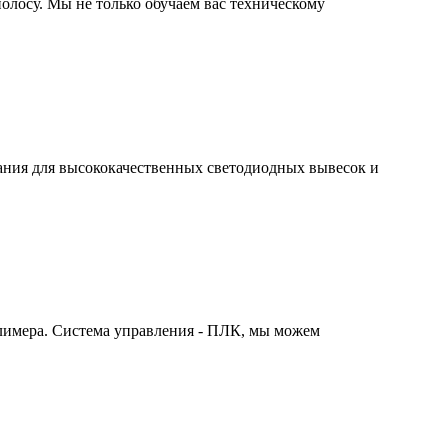
олосу. Мы не только обучаем вас техническому
ания для высококачественных светодиодных вывесок и
лимера. Система управления - ПЛК, мы можем